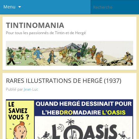
Menu
TINTINOMANIA
Pour tous les passionnés de Tintin et de Hergé
RARES ILLUSTRATIONS DE HERGÉ (1937)
Publié par
Jean-Luc