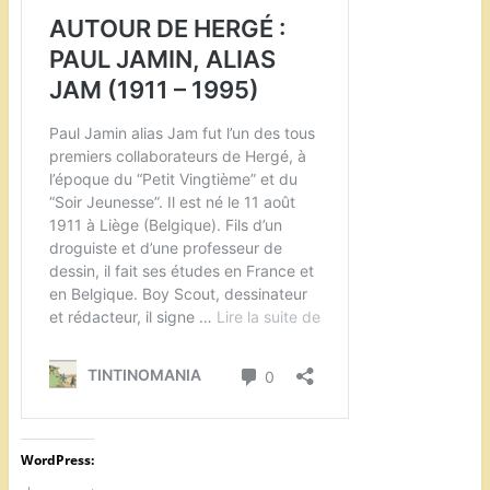
WordPress: