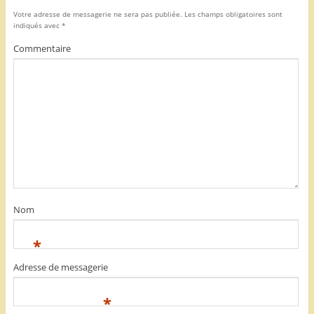
Votre adresse de messagerie ne sera pas publiée.
Les champs obligatoires sont
indiqués avec
*
Commentaire
Nom
*
Adresse de messagerie
*