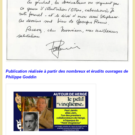
Publication réalisée à partir des nombreux et érudits ouvrages de
Philippe Goddin