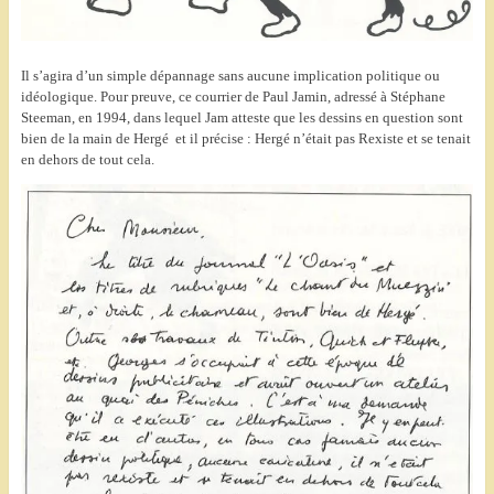
Il s’agira d’un simple dépannage sans aucune implication politique ou
idéologique.
Pour preuve, ce courrier de Paul Jamin, adressé à Stéphane
Steeman, en 1994, dans lequel Jam atteste que les dessins en question sont
bien de la main de Hergé et il précise : Hergé n’était pas Rexiste et se tenait
en dehors de tout cela.