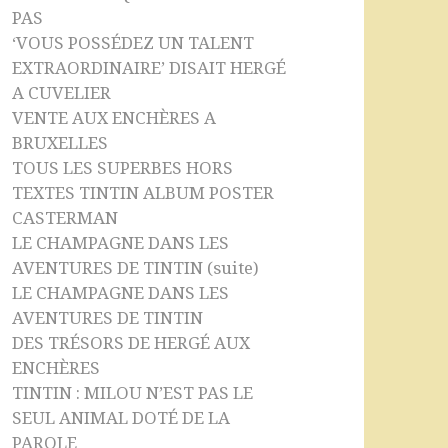
PAS
‘VOUS POSSÉDEZ UN TALENT
EXTRAORDINAIRE’ DISAIT HERGÉ
A CUVELIER
VENTE AUX ENCHÈRES A
BRUXELLES
TOUS LES SUPERBES HORS
TEXTES TINTIN ALBUM POSTER
CASTERMAN
LE CHAMPAGNE DANS LES
AVENTURES DE TINTIN (suite)
LE CHAMPAGNE DANS LES
AVENTURES DE TINTIN
DES TRÉSORS DE HERGÉ AUX
ENCHÈRES
TINTIN : MILOU N’EST PAS LE
SEUL ANIMAL DOTÉ DE LA
PAROLE