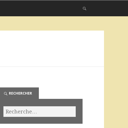
RECHERCHER