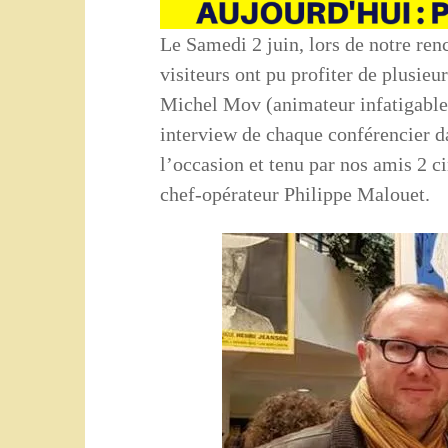
Le Samedi 2 juin, lors de notre r
visiteurs ont pu profiter de plusieu
Michel Mov (animateur infatigable d
interview de chaque conférencier d
l’occasion et tenu par nos amis 2 c
chef-opérateur Philippe Malouet.