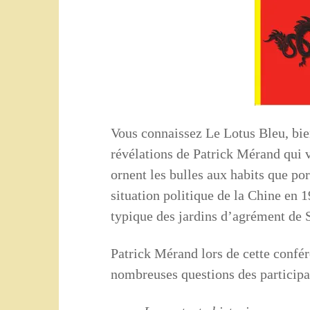
Vous connaissez Le Lotus Bleu, bien
révélations de Patrick Mérand qui v
ornent les bulles aux habits que por
situation politique de la Chine en 1
typique des jardins d’agrément d
Patrick Mérand lors de cette confé
nombreuses questions des participa