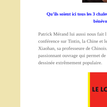
Qu’ils soient ici tous les 3 cha
bénévol
Patrick Mérand lui aussi nous fait l
conférence sur Tintin, la Chine et le
Xiaohan, sa professeure de Chinois
passionnant ouvrage qui permet de 
dessinée extrêmement populaire.