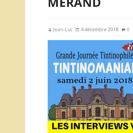
MERAND
Jean-Luc
4 décembre 2018
0