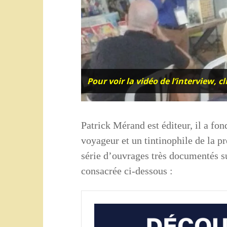
Pour voir la vidéo de l’interview, c
Patrick Mérand est éditeur, il a fon
voyageur et un tintinophile de la pr
série d’ouvrages très documentés su
consacrée ci-dessous :