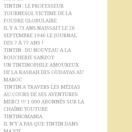
TINTIN : LE PROFESSEUR
TOURNESOL VICTIME DE LA
FOUDRE GLOBULAIRE
IL Y A 73 ANS NAISSAIT LE 26
SEPTEMBRE 1946 LE JOURNAL
DES 7 À 77 ANS !
TINTIN : DU NOUVEAU A LA
BOUCHERIE SANZOT
UN TINTINOPHILE AMOUREUX
DE LA KASBAH DES OUDAYAS AU
MAROC
TINTIN A TRAVERS LES MÉDIAS
AU COURS DE SES AVENTURES
MERCI !!! 1 000 ABONNÉS SUR LA
CHAÎNE YOUTUBE
TINTINOMANIA
IL N’Y A PAS QUE TINTIN DANS
MA VIE