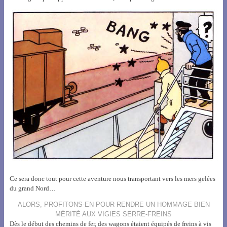
Ce sera donc tout pour cette aventure nous transportant vers les mers gelées
du grand Nord…
ALORS, PROFITONS-EN POUR RENDRE UN HOMMAGE BIEN
MÉRITÉ AUX VIGIES SERRE-FREINS
Dès le début des chemins de fer, des wagons étaient équipés de freins à vis