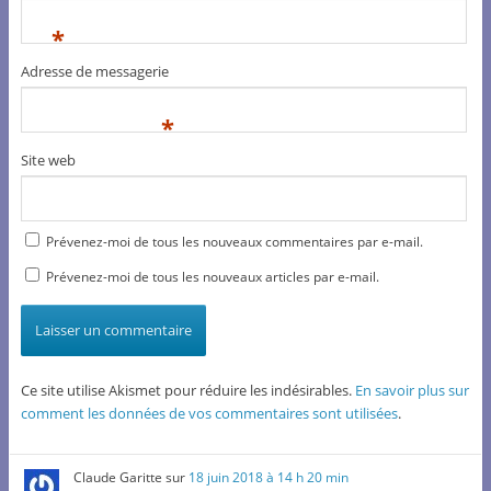
*
Adresse de messagerie
*
Site web
Prévenez-moi de tous les nouveaux commentaires par e-mail.
Prévenez-moi de tous les nouveaux articles par e-mail.
Ce site utilise Akismet pour réduire les indésirables.
En savoir plus sur
comment les données de vos commentaires sont utilisées
.
Claude Garitte
sur
18 juin 2018 à 14 h 20 min