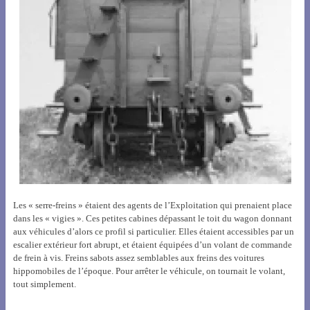
Les « serre-freins » étaient des agents de l’Exploitation qui prenaient place
dans les « vigies ». Ces petites cabines dépassant le toit du wagon donnant
aux véhicules d’alors ce profil si particulier. Elles étaient accessibles par un
escalier extérieur fort abrupt, et étaient équipées d’un volant de commande
de frein à vis. Freins sabots assez semblables aux freins des voitures
hippomobiles de l’époque. Pour arrêter le véhicule, on tournait le volant,
tout simplement.