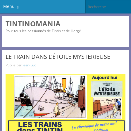
Menu
TINTINOMANIA
Pour tous les passionnés de Tintin et de Hergé
LE TRAIN DANS L’ÉTOILE MYSTERIEUSE
Publié par
Jean-Luc