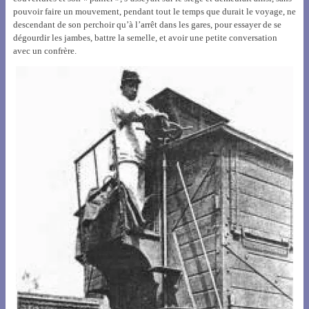
pouvoir faire un mouvement, pendant tout le temps que durait le voyage, ne
descendant de son perchoir qu’à l’arrêt dans les gares, pour essayer de se
dégourdir les jambes, battre la semelle, et avoir une petite conversation
avec un confrère.