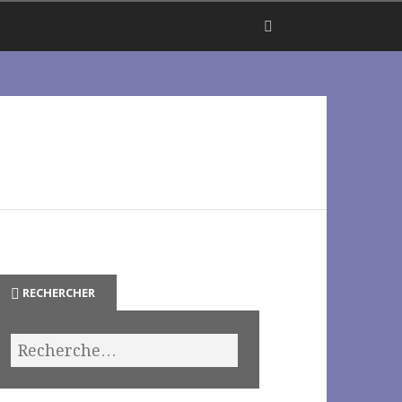
RECHERCHER