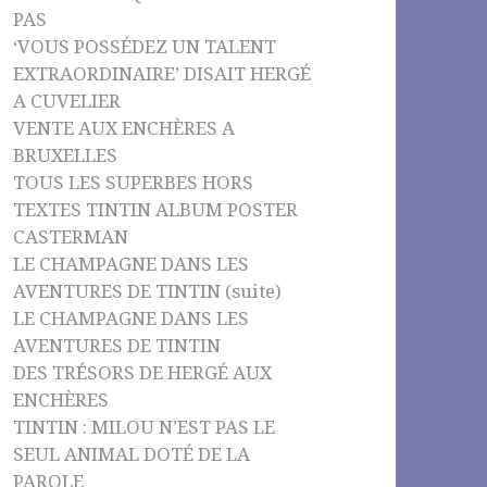
PAS
‘VOUS POSSÉDEZ UN TALENT
EXTRAORDINAIRE’ DISAIT HERGÉ
A CUVELIER
VENTE AUX ENCHÈRES A
BRUXELLES
TOUS LES SUPERBES HORS
TEXTES TINTIN ALBUM POSTER
CASTERMAN
LE CHAMPAGNE DANS LES
AVENTURES DE TINTIN (suite)
LE CHAMPAGNE DANS LES
AVENTURES DE TINTIN
DES TRÉSORS DE HERGÉ AUX
ENCHÈRES
TINTIN : MILOU N’EST PAS LE
SEUL ANIMAL DOTÉ DE LA
PAROLE