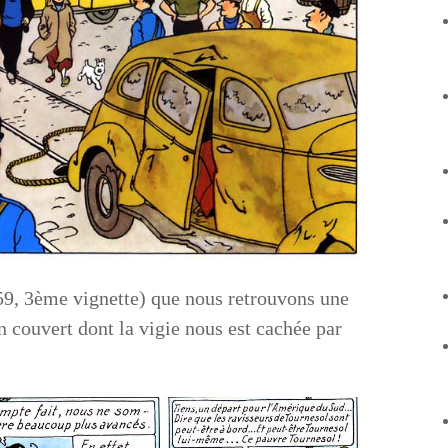
 59, 3ème vignette) que nous retrouvons une
 couvert dont la vigie nous est cachée par