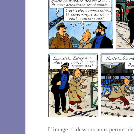
L’image ci-dessous nous permet de 