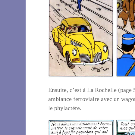
Ensuite, c’est à La Rochelle (page
ambiance ferroviaire avec un wagon
le phylactère.