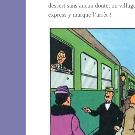
dessert sans aucun doute, un villa
express y marque l’arrêt !