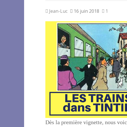
Jean-Luc
16 juin 2018
1
Dès la première vignette, nous voi