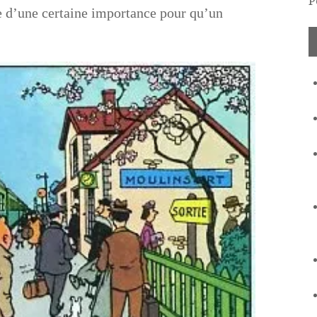
P
ge d’une certaine importance pour qu’un