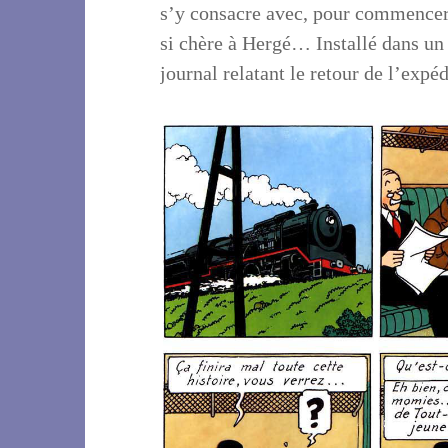
s’y consacre avec, pour commencer,
si chère à Hergé… Installé dans un 
journal relatant le retour de l’exp