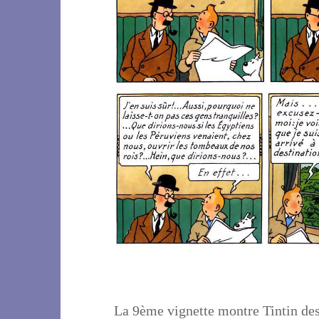
La 9ème vignette montre Tintin des