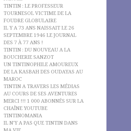
TINTIN : LE PROFESSEUR
TOURNESOL VICTIME DE LA
FOUDRE GLOBULAIRE
IL Y A 73 ANS NAISSAIT LE 26
SEPTEMBRE 1946 LE JOURNAL
DES 7 À 77 ANS !
TINTIN : DU NOUVEAU A LA
BOUCHERIE SANZOT
UN TINTINOPHILE AMOUREUX
DE LA KASBAH DES OUDAYAS AU
MAROC
TINTIN A TRAVERS LES MÉDIAS
AU COURS DE SES AVENTURES
MERCI !!! 1 000 ABONNÉS SUR LA
CHAÎNE YOUTUBE
TINTINOMANIA
IL N’Y A PAS QUE TINTIN DANS
MA VIE