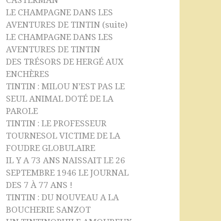
CASTERMAN
LE CHAMPAGNE DANS LES
AVENTURES DE TINTIN (suite)
LE CHAMPAGNE DANS LES
AVENTURES DE TINTIN
DES TRÉSORS DE HERGÉ AUX
ENCHÈRES
TINTIN : MILOU N’EST PAS LE
SEUL ANIMAL DOTÉ DE LA
PAROLE
TINTIN : LE PROFESSEUR
TOURNESOL VICTIME DE LA
FOUDRE GLOBULAIRE
IL Y A 73 ANS NAISSAIT LE 26
SEPTEMBRE 1946 LE JOURNAL
DES 7 À 77 ANS !
TINTIN : DU NOUVEAU A LA
BOUCHERIE SANZOT