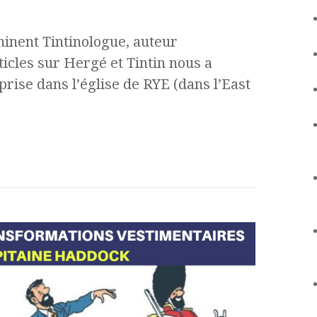
inent Tintinologue, auteur
icles sur Hergé et Tintin nous a
rise dans l’église de RYE (dans l’East