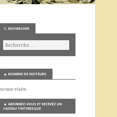
RECHERCHER
NOMBRE DE VISITEURS
ucune visite.
ABONNEZ-VOUS ET RECEVEZ UN
CADEAU TINTINESQUE