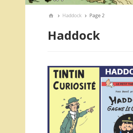
Haddock
Page 2
Haddock