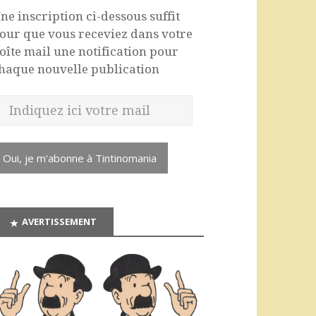
ne inscription ci-dessous suffit
our que vous receviez dans votre
oîte mail une notification pour
haque nouvelle publication
Oui, je m'abonne à Tintinomania
AVERTISSEMENT