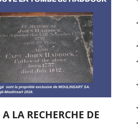
 A LA RECHERCHE DE