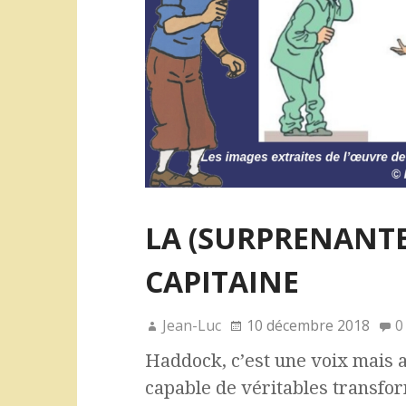
LA (SURPRENANTE
CAPITAINE
Jean-Luc
10 décembre 2018
0
Haddock, c’est une voix mais a
capable de véritables transfor