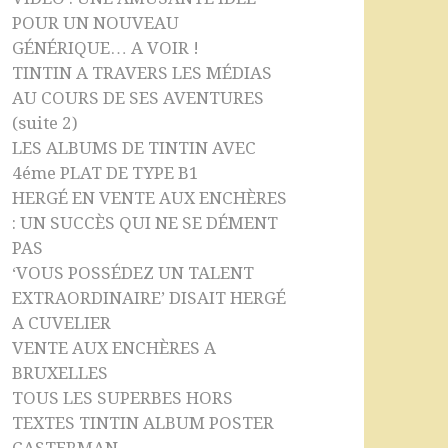
POUR UN NOUVEAU
GÉNÉRIQUE… A VOIR !
TINTIN A TRAVERS LES MÉDIAS
AU COURS DE SES AVENTURES
(suite 2)
LES ALBUMS DE TINTIN AVEC
4éme PLAT DE TYPE B1
HERGÉ EN VENTE AUX ENCHÈRES
: UN SUCCÈS QUI NE SE DÉMENT
PAS
‘VOUS POSSÉDEZ UN TALENT
EXTRAORDINAIRE’ DISAIT HERGÉ
A CUVELIER
VENTE AUX ENCHÈRES A
BRUXELLES
TOUS LES SUPERBES HORS
TEXTES TINTIN ALBUM POSTER