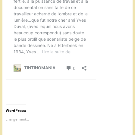
WordPress:
chargement…