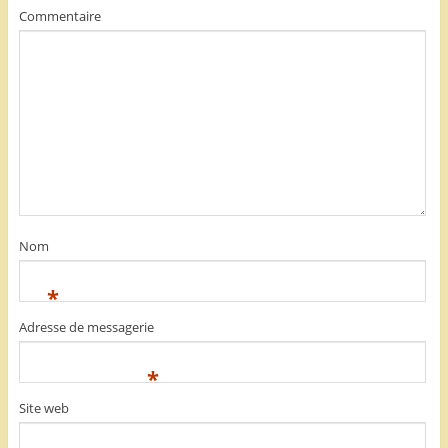
Commentaire
Nom
*
Adresse de messagerie
*
Site web