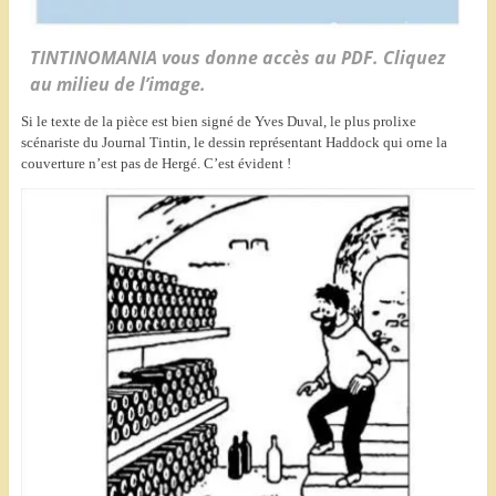
TINTINOMANIA vous donne accès au PDF. Cliquez
au milieu de l’image.
Si le texte de la pièce est bien signé de Yves Duval, le plus prolixe
scénariste du Journal Tintin, le dessin représentant Haddock qui orne la
couverture n’est pas de Hergé. C’est évident !